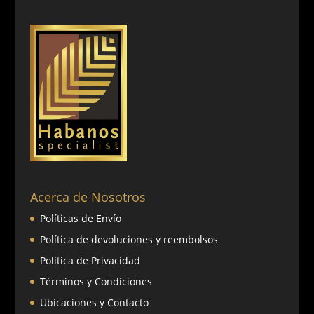
Acerca de Nosotros
Políticas de Envío
Política de devoluciones y reembolsos
Política de Privacidad
Términos y Condiciones
Ubicaciones y Contacto