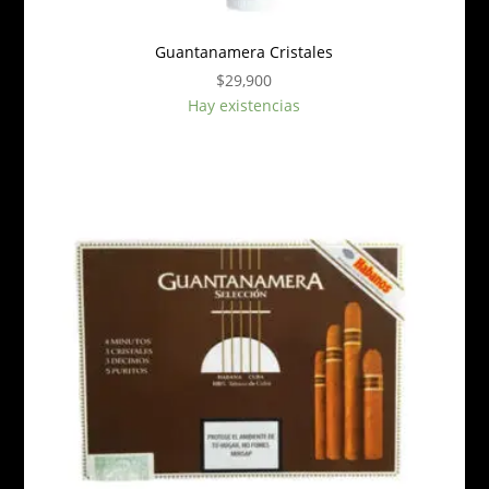
Guantanamera Cristales
$
29,900
Hay existencias