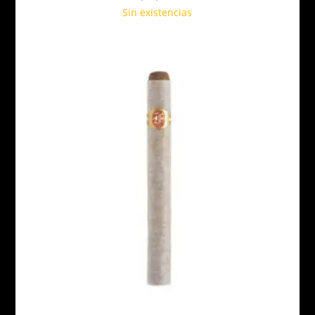
Sin existencias