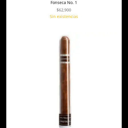
Fonseca No. 1
$
62,900
Sin existencias