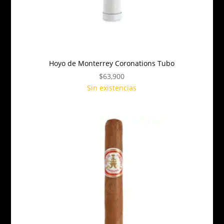
Hoyo de Monterrey Coronations Tubo
$
63,900
Sin existencias