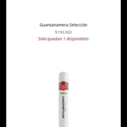
Guantanamera Selección
$
199,900
Solo quedan 1 disponibles