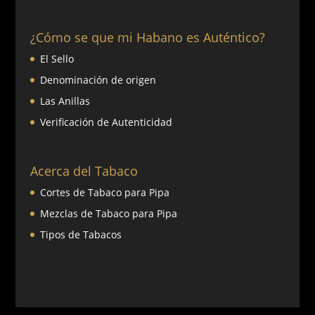
¿Cómo se que mi Habano es Auténtico?
El Sello
Denominación de origen
Las Anillas
Verificación de Autenticidad
Acerca del Tabaco
Cortes de Tabaco para Pipa
Mezclas de Tabaco para Pipa
Tipos de Tabacos