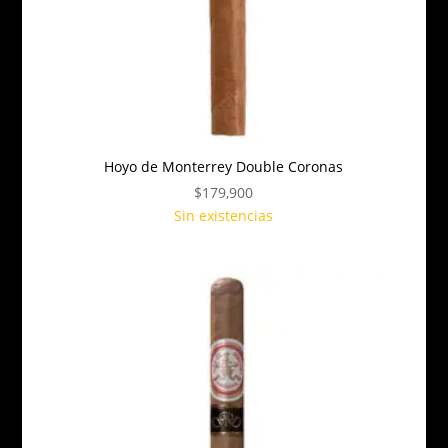
Hoyo de Monterrey Double Coronas
$
179,900
Sin existencias