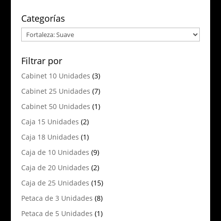
Categorías
Filtrar por
Cabinet 10 Unidades
(3)
Cabinet 25 Unidades
(7)
Cabinet 50 Unidades
(1)
Caja 15 Unidades
(2)
Caja 18 Unidades
(1)
Caja de 10 Unidades
(9)
Caja de 20 Unidades
(2)
Caja de 25 Unidades
(15)
Petaca de 3 Unidades
(8)
Petaca de 5 Unidades
(1)