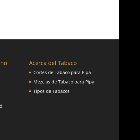
ano
Acerca del Tabaco
Cortes de Tabaco para Pipa
Mezclas de Tabaco para Pipa
Tipos de Tabacos
ad