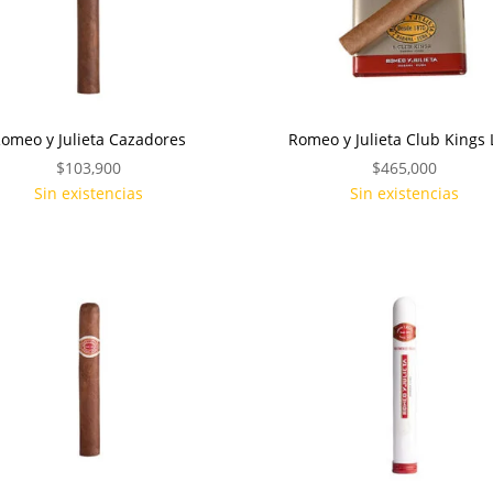
omeo y Julieta Cazadores
Romeo y Julieta Club Kings 
$
103,900
$
465,000
Sin existencias
Sin existencias