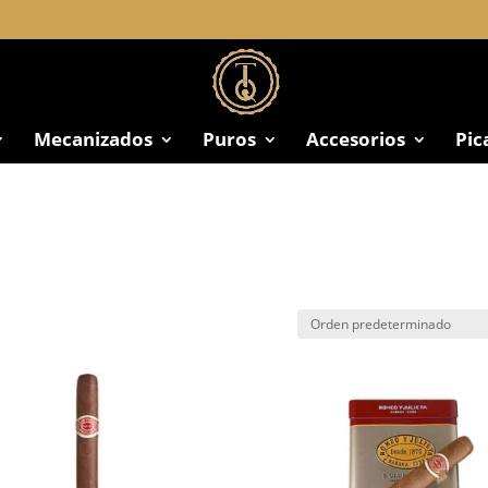
Mecanizados
Puros
Accesorios
Pic