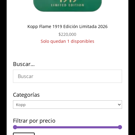
Kopp Flame 1919 Edición Limitada 2026
$
220,000
Solo quedan 1 disponibles
Buscar…
Categorías
Filtrar por precio