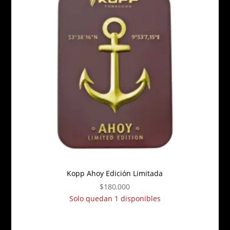
Kopp Ahoy Edición Limitada
$
180,000
Solo quedan 1 disponibles