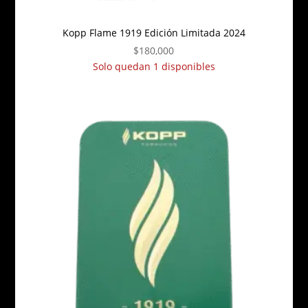
Kopp Flame 1919 Edición Limitada 2024
$
180,000
Solo quedan 1 disponibles