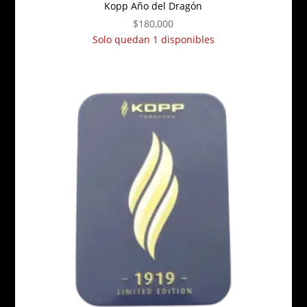
Kopp Año del Dragón
$
180,000
Solo quedan 1 disponibles