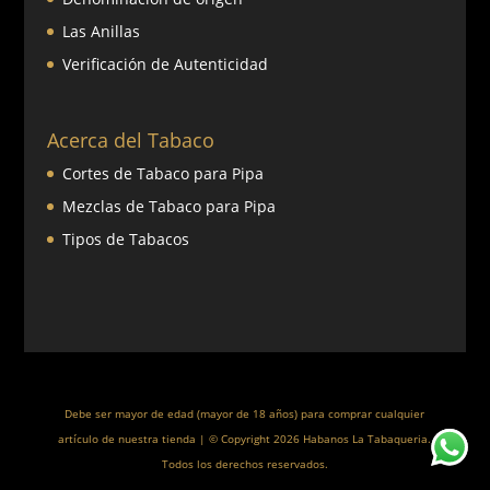
Las Anillas
Verificación de Autenticidad
Acerca del Tabaco
Cortes de Tabaco para Pipa
Mezclas de Tabaco para Pipa
Tipos de Tabacos
Debe ser mayor de edad (mayor de 18 años) para comprar cualquier
artículo de nuestra tienda | © Copyright 2026 Habanos La Tabaqueria.
Todos los derechos reservados.