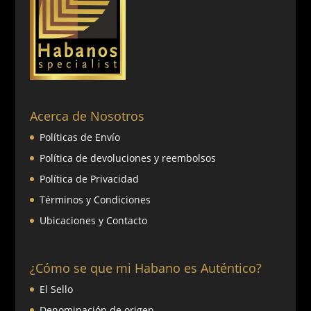
Acerca de Nosotros
Políticas de Envío
Política de devoluciones y reembolsos
Política de Privacidad
Términos y Condiciones
Ubicaciones y Contacto
¿Cómo se que mi Habano es Auténtico?
El Sello
Denominación de origen