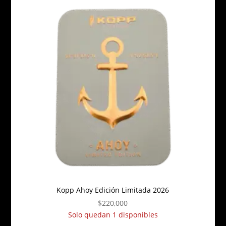
Kopp Ahoy Edición Limitada 2026
$
220,000
Solo quedan 1 disponibles