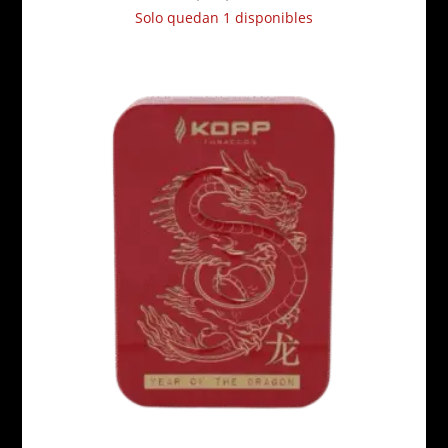
Solo quedan 1 disponibles