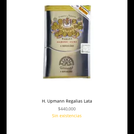
H. Upmann Regalias Lata
$
440,000
Sin existencias