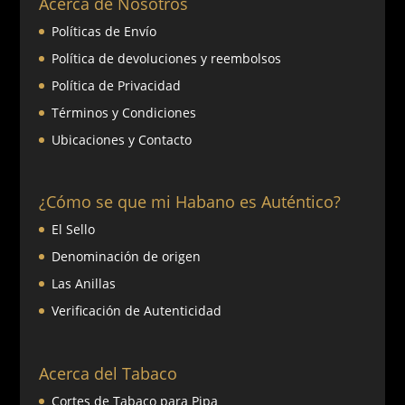
Acerca de Nosotros
Políticas de Envío
Política de devoluciones y reembolsos
Política de Privacidad
Términos y Condiciones
Ubicaciones y Contacto
¿Cómo se que mi Habano es Auténtico?
El Sello
Denominación de origen
Las Anillas
Verificación de Autenticidad
Acerca del Tabaco
Cortes de Tabaco para Pipa