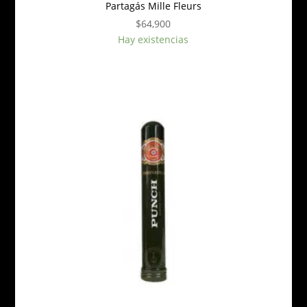
Partagás Mille Fleurs
$
64,900
Hay existencias