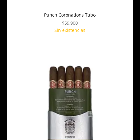
Punch Coronations Tubo
$
59,900
Sin existencias