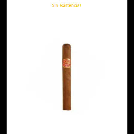
Sin existencias