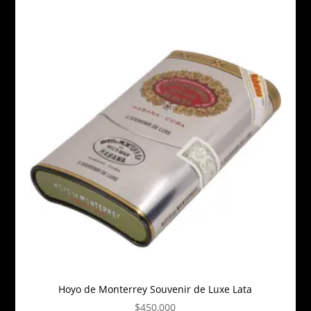
Hoyo de Monterrey Souvenir de Luxe Lata
$
450,000