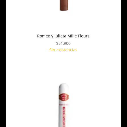
Romeo y Julieta Mille Fleurs
$
51,900
Sin existencias