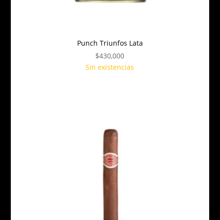
Punch Triunfos Lata
$
430,000
Sin existencias