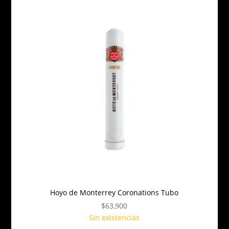
Hoyo de Monterrey Coronations Tubo
$
63,900
Sin existencias