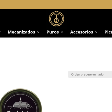
Mecanizados
Puros
Accesorios
Pic