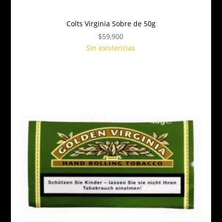
Colts Virginia Sobre de 50g
$
59,900
Sin existencias