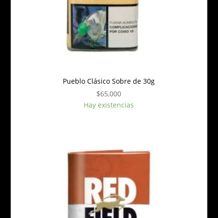
Pueblo Clásico Sobre de 30g
$
65,000
Hay existencias