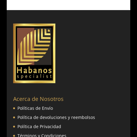
Acerca de Nosotros
Políticas de Envío
Política de devoluciones y reembolsos
Política de Privacidad
Términos y Condiciones