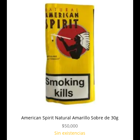
American Spirit Natural Amarillo Sobre de 30g
$
50,000
Sin existencias