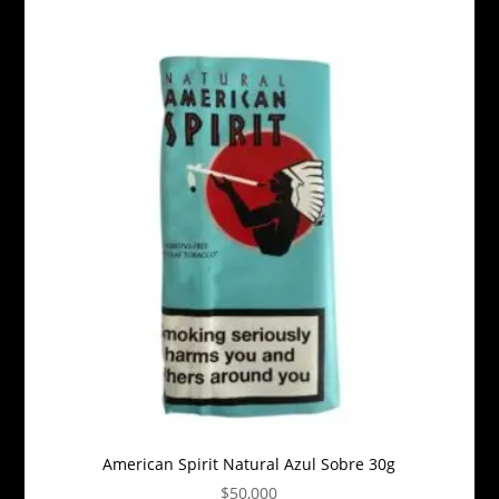
American Spirit Natural Azul Sobre 30g
$
50,000