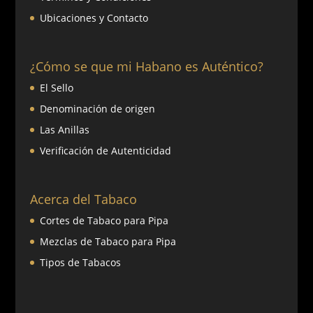
Ubicaciones y Contacto
¿Cómo se que mi Habano es Auténtico?
El Sello
Denominación de origen
Las Anillas
Verificación de Autenticidad
Acerca del Tabaco
Cortes de Tabaco para Pipa
Mezclas de Tabaco para Pipa
Tipos de Tabacos