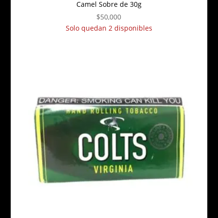
Camel Sobre de 30g
$
50,000
Solo quedan 2 disponibles