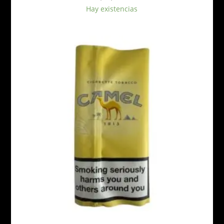
Hay existencias