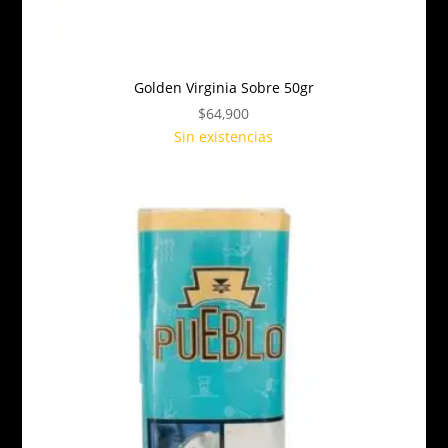
Golden Virginia Sobre 50gr
$
64,900
Sin existencias