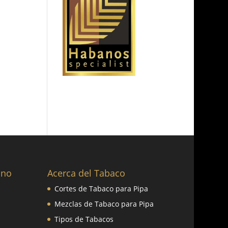
ano
Acerca del Tabaco
Cortes de Tabaco para Pipa
Mezclas de Tabaco para Pipa
Tipos de Tabacos