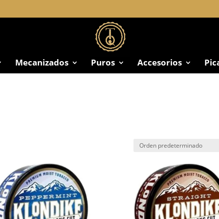
Mecanizados
Puros
Accesorios
Pic