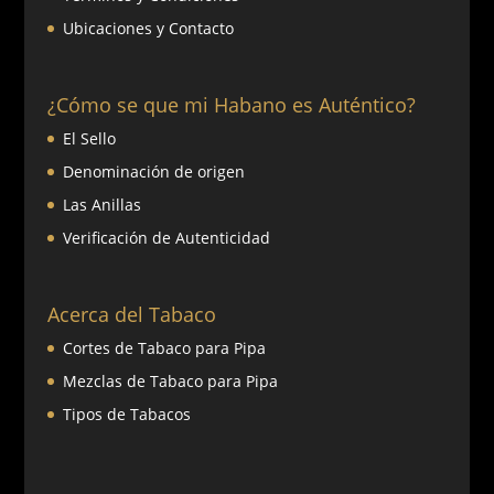
Ubicaciones y Contacto
¿Cómo se que mi Habano es Auténtico?
El Sello
Denominación de origen
Las Anillas
Verificación de Autenticidad
Acerca del Tabaco
Cortes de Tabaco para Pipa
Mezclas de Tabaco para Pipa
Tipos de Tabacos