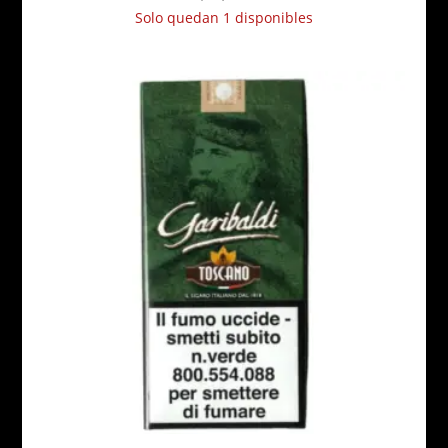
Solo quedan 1 disponibles