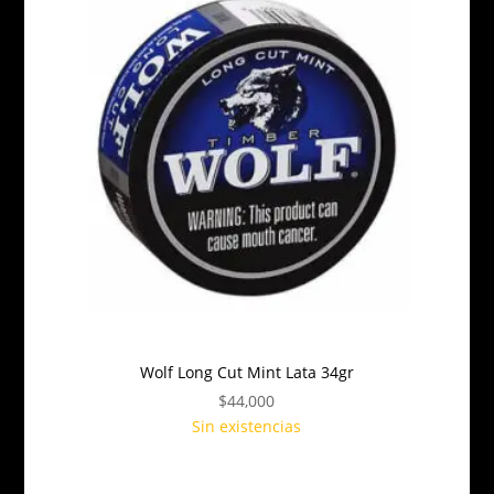
Wolf Long Cut Mint Lata 34gr
$
44,000
Sin existencias