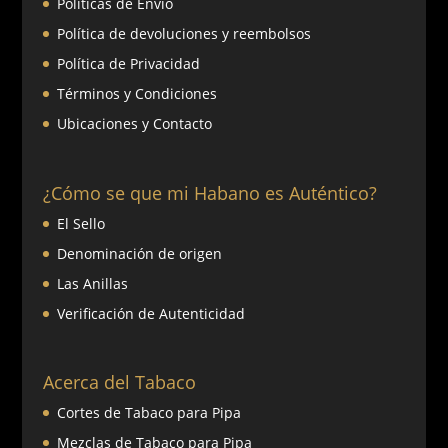
Políticas de Envío
Política de devoluciones y reembolsos
Política de Privacidad
Términos y Condiciones
Ubicaciones y Contacto
¿Cómo se que mi Habano es Auténtico?
El Sello
Denominación de origen
Las Anillas
Verificación de Autenticidad
Acerca del Tabaco
Cortes de Tabaco para Pipa
Mezclas de Tabaco para Pipa