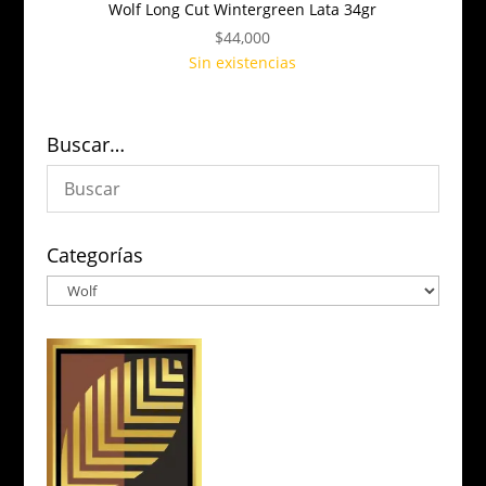
Wolf Long Cut Wintergreen Lata 34gr
$
44,000
Sin existencias
Buscar…
Categorías