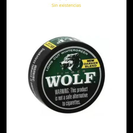
Sin existencias