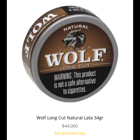
Wolf Long Cut Natural Lata 34gr
$
44,000
Sin existencias