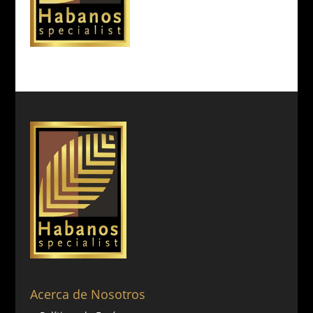
Acerca de Nosotros