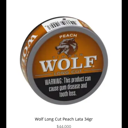
Wolf Long Cut Peach Lata 34gr
$
44,000