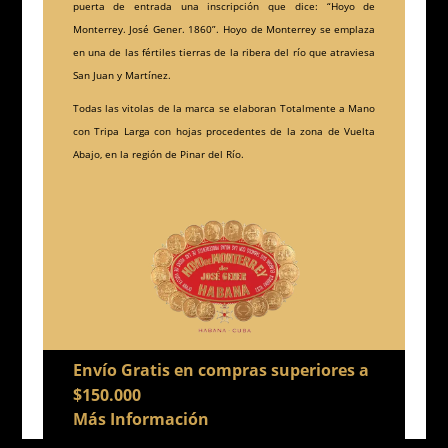
puerta de entrada una inscripción que dice: “Hoyo de
Monterrey. José Gener. 1860”. Hoyo de Monterrey se emplaza
en una de las fértiles tierras de la ribera del río que atraviesa
San Juan y Martínez.
Todas las vitolas de la marca se elaboran Totalmente a Mano
con Tripa Larga con hojas procedentes de la zona de Vuelta
Abajo, en la región de Pinar del Río.
Envío Gratis en compras superiores a
$150.000
Más Información