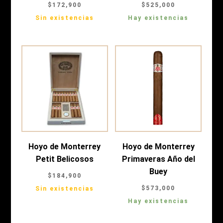
$
172,900
$
525,000
Sin existencias
Hay existencias
Hoyo de Monterrey
Hoyo de Monterrey
Petit Belicosos
Primaveras Año del
Buey
$
184,900
$
573,000
Sin existencias
Hay existencias