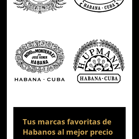
Tus marcas favoritas de
Habanos al mejor precio