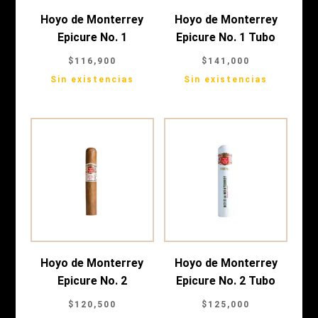
Hoyo de Monterrey
Hoyo de Monterrey
Epicure No. 1
Epicure No. 1 Tubo
$
116,900
$
141,000
Sin existencias
Sin existencias
Hoyo de Monterrey
Hoyo de Monterrey
Epicure No. 2
Epicure No. 2 Tubo
$
120,500
$
125,000