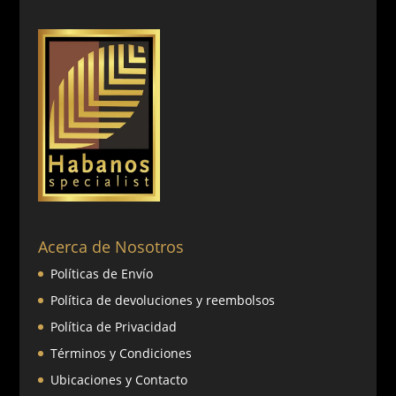
Acerca de Nosotros
Políticas de Envío
Política de devoluciones y reembolsos
Política de Privacidad
Términos y Condiciones
Ubicaciones y Contacto