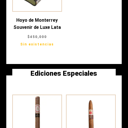
Hoyo de Monterrey
Souvenir de Luxe Lata
$
450,000
Sin existencias
Ediciones Especiales