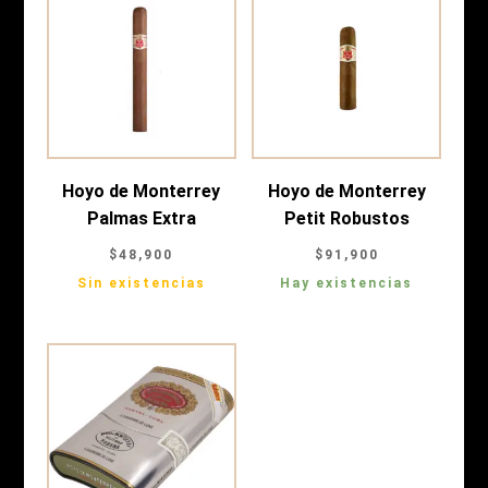
Hoyo de Monterrey
Hoyo de Monterrey
Palmas Extra
Petit Robustos
$
48,900
$
91,900
Sin existencias
Hay existencias