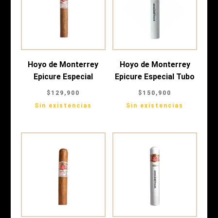
Hoyo de Monterrey
Hoyo de Monterrey
Epicure Especial
Epicure Especial Tubo
$
129,900
$
150,900
Sin existencias
Sin existencias