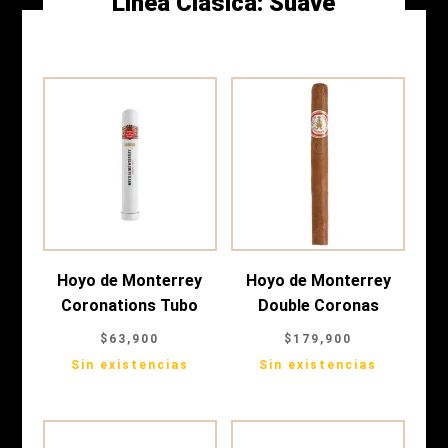
Línea Clásica:
Suave
Hoyo de Monterrey
Hoyo de Monterrey
Coronations Tubo
Double Coronas
$
63,900
$
179,900
Sin existencias
Sin existencias