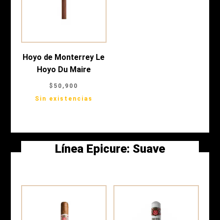
Hoyo de Monterrey Le
Hoyo Du Maire
$
50,900
Sin existencias
Línea Epicure:
Suave