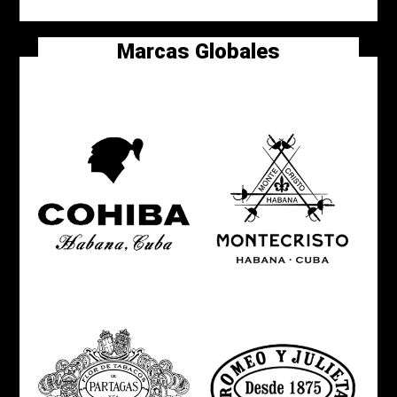
Marcas Globales