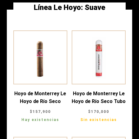
Línea Le Hoyo:
Suave
Hoyo de Monterrey Le
Hoyo de Monterrey Le
Hoyo de Río Seco
Hoyo de Río Seco Tubo
$
157,900
$
170,000
Hay existencias
Sin existencias