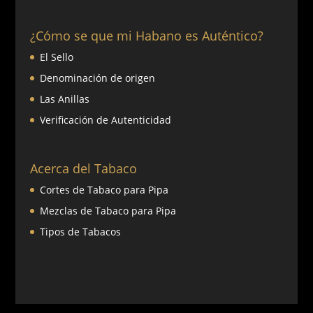
¿Cómo se que mi Habano es Auténtico?
El Sello
Denominación de origen
Las Anillas
Verificación de Autenticidad
Acerca del Tabaco
Cortes de Tabaco para Pipa
Mezclas de Tabaco para Pipa
Tipos de Tabacos