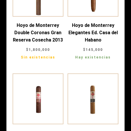
Hoyo de Monterrey
Hoyo de Monterrey
Double Coronas Gran
Elegantes Ed. Casa del
Reserva Cosecha 2013
Habano
$
1,800,000
$
145,000
Sin existencias
Hay existencias