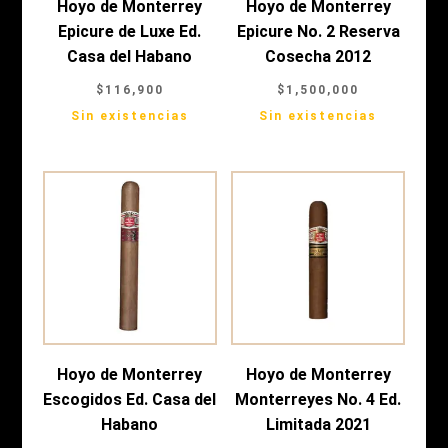
Hoyo de Monterrey
Hoyo de Monterrey
Epicure de Luxe Ed.
Epicure No. 2 Reserva
Casa del Habano
Cosecha 2012
$
116,900
$
1,500,000
Sin existencias
Sin existencias
Hoyo de Monterrey
Hoyo de Monterrey
Escogidos Ed. Casa del
Monterreyes No. 4 Ed.
Habano
Limitada 2021