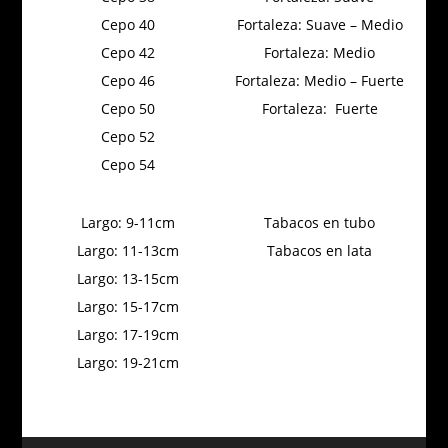
Cepo 40
Fortaleza: Suave – Medio
Cepo 42
Fortaleza: Medio
Cepo 46
Fortaleza: Medio – Fuerte
Cepo 50
Fortaleza: Fuerte
Cepo 52
Cepo 54
Largo: 9-11cm
Tabacos en tubo
Largo: 11-13cm
Tabacos en lata
Largo: 13-15cm
Largo: 15-17cm
Largo: 17-19cm
Largo: 19-21cm