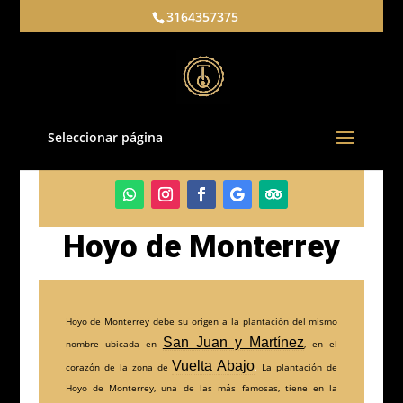
3164357375
Seleccionar página
Hoyo de Monterrey
Hoyo de Monterrey debe su origen a la plantación del mismo
San Juan y Martínez
nombre ubicada en
, en el
Vuelta Abajo
corazón de la zona de
.
La plantación de
Hoyo de Monterrey, una de las más famosas, tiene en la