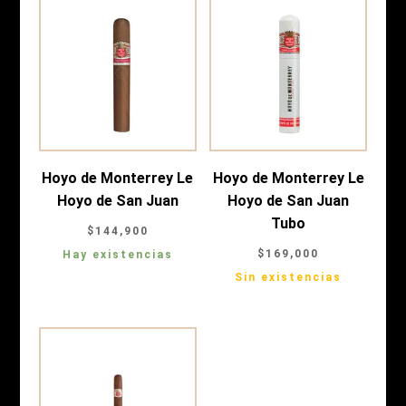
Hoyo de Monterrey Le
Hoyo de Monterrey Le
Hoyo de San Juan
Hoyo de San Juan
Tubo
$
144,900
$
169,000
Hay existencias
Sin existencias