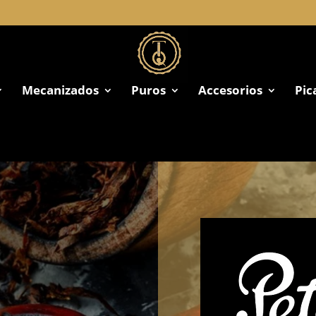
Mecanizados
Puros
Accesorios
Pic