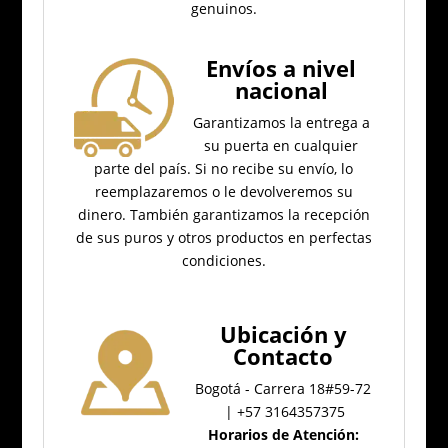
genuinos.
Envíos a nivel
nacional
Garantizamos la entrega a
su puerta en cualquier
parte del país.
Si no recibe su envío, lo
reemplazaremos o le devolveremos su
dinero.
También garantizamos la recepción
de sus puros y otros productos en perfectas
condiciones.
Ubicación
y
Contacto
Bogotá - Carrera 18#59-72
| +57 3164357375
Horarios de Atención: