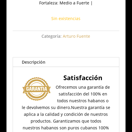
Fortaleza: Medio a Fuerte |
Sin existencias
Categoría:
Arturo Fuente
Descripción
Satisfacción
Ofrecemos una garantía de
satisfacción del 100% en
todos nuestros habanos o
le devolvemos su dinero.
Nuestra garantía se
aplica a la calidad y condición de nuestros
productos.
Garantizamos que todos
nuestros habanos son puros cubanos 100%