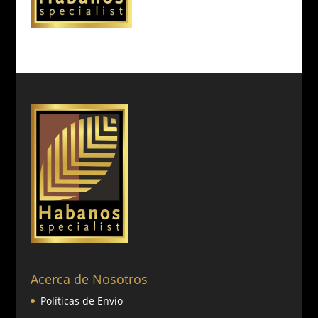
Acerca de Nosotros
Políticas de Envío