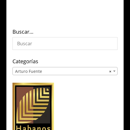
Buscar…
Categorías
Arturo Fuente
×