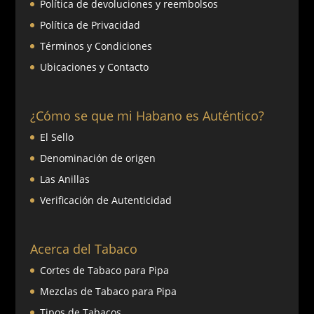
Política de devoluciones y reembolsos
Política de Privacidad
Términos y Condiciones
Ubicaciones y Contacto
¿Cómo se que mi Habano es Auténtico?
El Sello
Denominación de origen
Las Anillas
Verificación de Autenticidad
Acerca del Tabaco
Cortes de Tabaco para Pipa
Mezclas de Tabaco para Pipa
Tipos de Tabacos