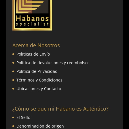
Acerca de Nosotros
Políticas de Envío
Política de devoluciones y reembolsos
Política de Privacidad
Términos y Condiciones
Ubicaciones y Contacto
¿Cómo se que mi Habano es Auténtico?
El Sello
Denominación de origen