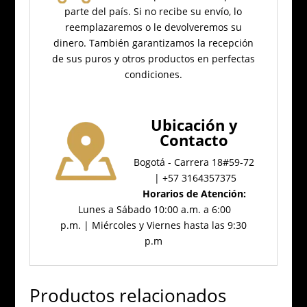
parte del país.
Si no recibe su envío, lo
reemplazaremos o le devolveremos su
dinero.
También garantizamos la recepción
de sus puros y otros productos en perfectas
condiciones.
Ubicación
y
Contacto
Bogotá - Carrera 18#59-72
| +57 3164357375
Horarios de Atención:
Lunes a Sábado 10:00 a.m. a 6:00
p.m. | Miércoles y Viernes hasta las 9:30
p.m
Productos relacionados