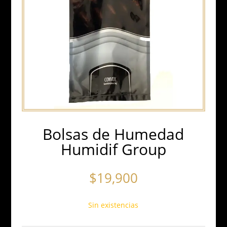
Bolsas de Humedad
Humidif Group
$
19,900
Sin existencias