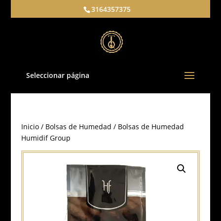
3164357375
Seleccionar página
Inicio
/
Bolsas de Humedad
/ Bolsas de Humedad
Humidif Group