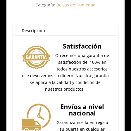
Categoría:
Bolsas de Humedad
Descripción
Satisfacción
Ofrecemos una garantía de
satisfacción del 100% en
todos nuestros accesorios
o le devolvemos su dinero.
Nuestra garantía
se aplica a la calidad y condición de
nuestros productos.
Envíos a nivel
nacional
Garantizamos la entrega a
su puerta en cualquier