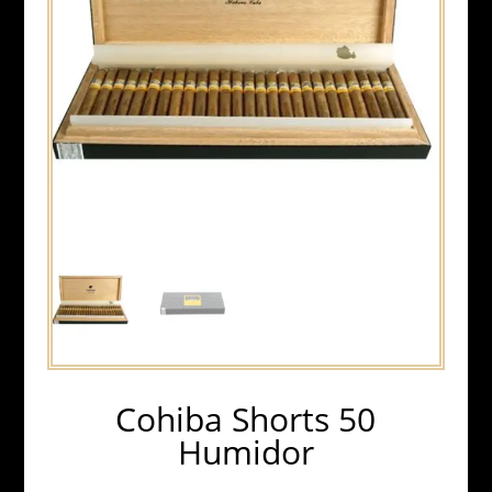
Cohiba Shorts 50
Humidor