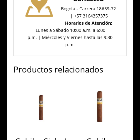
Bogotá - Carrera 18#59-72
| +57 3164357375
Horarios de Atención:
Lunes a Sábado 10:00 a.m. a 6:00
p.m. | Miércoles y Viernes hasta las 9:30
p.m.
Productos relacionados