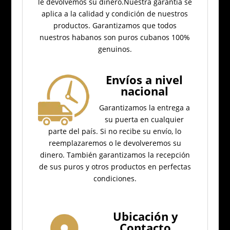
le devolvemos su dinero.
Nuestra garantía se
aplica a la calidad y condición de nuestros
productos.
Garantizamos que todos
nuestros habanos son puros cubanos 100%
genuinos.
Envíos a nivel
nacional
Garantizamos la entrega a
su puerta en cualquier
parte del país.
Si no recibe su envío, lo
reemplazaremos o le devolveremos su
dinero.
También garantizamos la recepción
de sus puros y otros productos en perfectas
condiciones.
Ubicación
y
Contacto