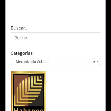
Buscar…
Categorías
Mecanizado Cohiba
×