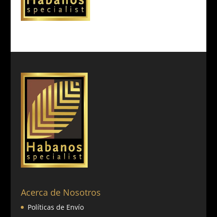
Acerca de Nosotros
Políticas de Envío