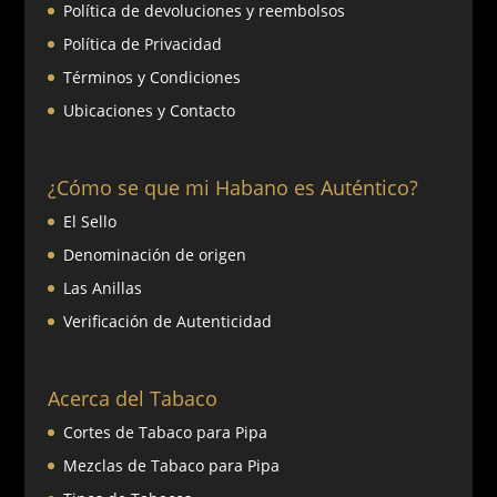
Política de devoluciones y reembolsos
Política de Privacidad
Términos y Condiciones
Ubicaciones y Contacto
¿Cómo se que mi Habano es Auténtico?
El Sello
Denominación de origen
Las Anillas
Verificación de Autenticidad
Acerca del Tabaco
Cortes de Tabaco para Pipa
Mezclas de Tabaco para Pipa