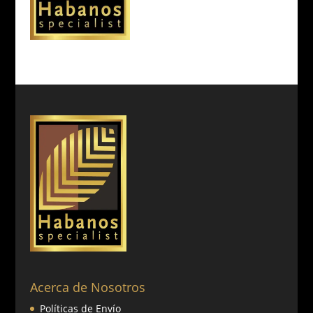
Acerca de Nosotros
Políticas de Envío