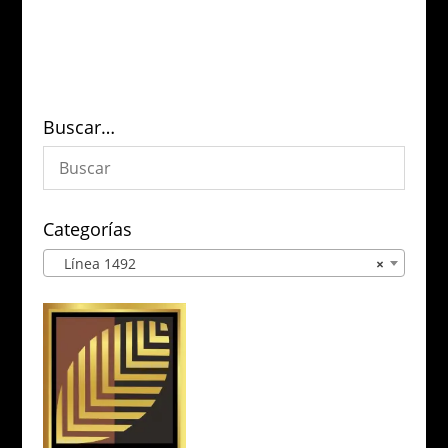
Buscar…
Categorías
Línea 1492
×