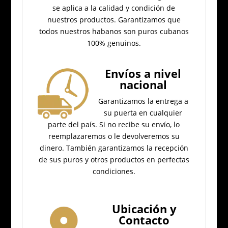
se aplica a la calidad y condición de
nuestros productos.
Garantizamos que
todos nuestros habanos son puros cubanos
100% genuinos.
Envíos a nivel
nacional
Garantizamos la entrega a
su puerta en cualquier
parte del país.
Si no recibe su envío, lo
reemplazaremos o le devolveremos su
dinero.
También garantizamos la recepción
de sus puros y otros productos en perfectas
condiciones.
Ubicación
y
Contacto