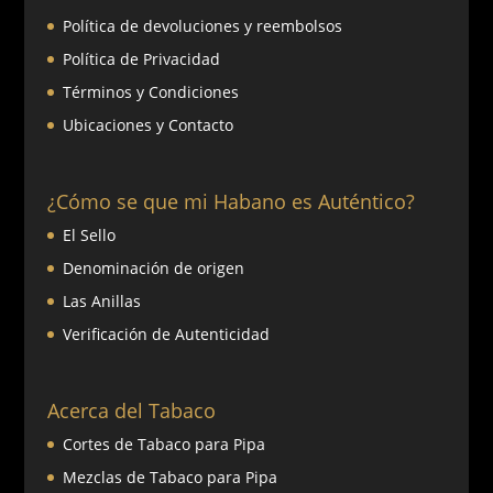
Política de devoluciones y reembolsos
Política de Privacidad
Términos y Condiciones
Ubicaciones y Contacto
¿Cómo se que mi Habano es Auténtico?
El Sello
Denominación de origen
Las Anillas
Verificación de Autenticidad
Acerca del Tabaco
Cortes de Tabaco para Pipa
Mezclas de Tabaco para Pipa