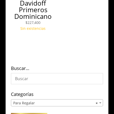
Davidoff
Primeros
Dominicano
$
227,400
Sin existencias
Buscar…
Categorías
Para Regalar
×