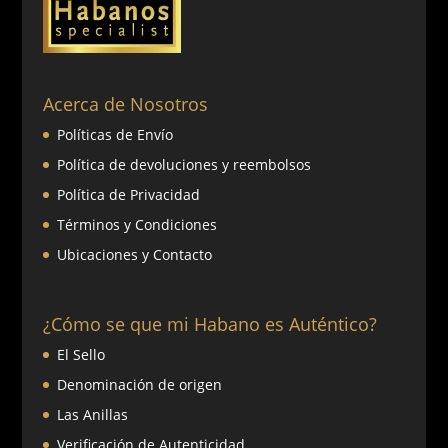
Acerca de Nosotros
Políticas de Envío
Política de devoluciones y reembolsos
Política de Privacidad
Términos y Condiciones
Ubicaciones y Contacto
¿Cómo se que mi Habano es Auténtico?
El Sello
Denominación de origen
Las Anillas
Verificación de Autenticidad