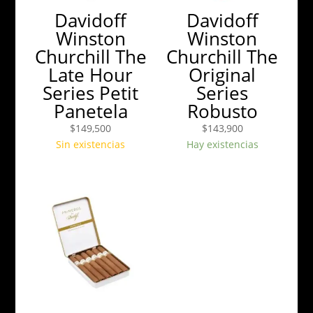
Davidoff
Davidoff
Winston
Winston
Churchill The
Churchill The
Late Hour
Original
Series Petit
Series
Panetela
Robusto
$
149,500
$
143,900
Sin existencias
Hay existencias