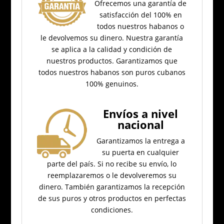
Ofrecemos una garantía de
satisfacción del 100% en
todos nuestros habanos o
le devolvemos su dinero.
Nuestra garantía
se aplica a la calidad y condición de
nuestros productos.
Garantizamos que
todos nuestros habanos son puros cubanos
100% genuinos.
Envíos a nivel
nacional
Garantizamos la entrega a
su puerta en cualquier
parte del país.
Si no recibe su envío, lo
reemplazaremos o le devolveremos su
dinero.
También garantizamos la recepción
de sus puros y otros productos en perfectas
condiciones.