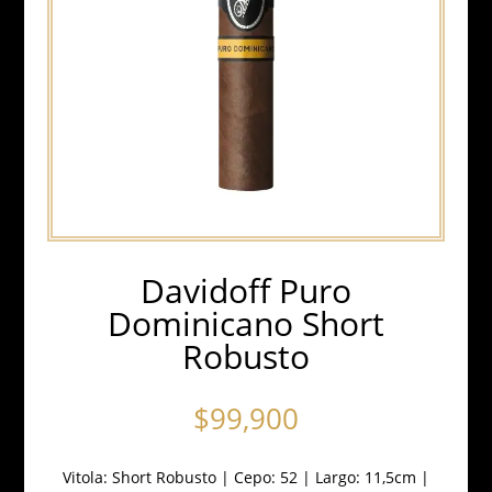
Davidoff Puro
Dominicano Short
Robusto
$
99,900
Vitola: Short Robusto | Cepo: 52 | Largo: 11,5cm |