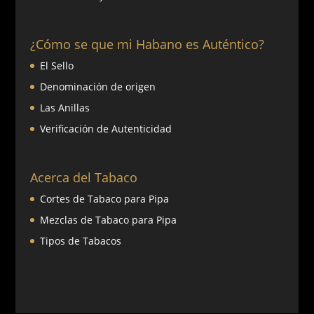
¿Cómo se que mi Habano es Auténtico?
El Sello
Denominación de origen
Las Anillas
Verificación de Autenticidad
Acerca del Tabaco
Cortes de Tabaco para Pipa
Mezclas de Tabaco para Pipa
Tipos de Tabacos