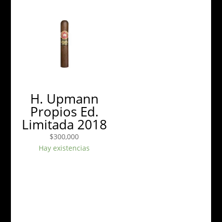
H. Upmann
Propios Ed.
Limitada 2018
$
300,000
Hay existencias