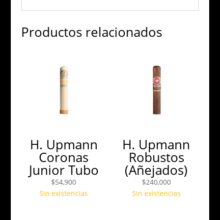
Productos relacionados
H. Upmann
H. Upmann
Coronas
Robustos
Junior Tubo
(Añejados)
$
54,900
$
240,000
Sin existencias
Sin existencias