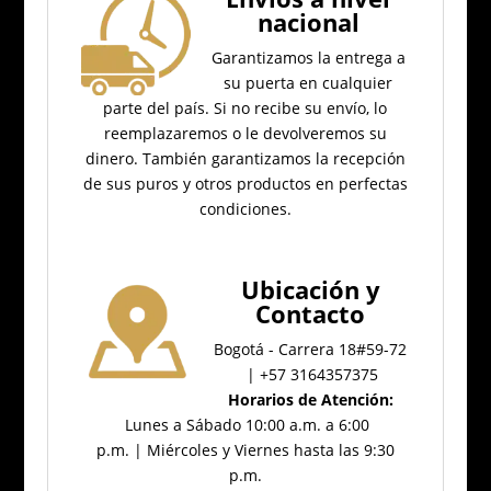
nacional
Garantizamos la entrega a
su puerta en cualquier
parte del país.
Si no recibe su envío, lo
reemplazaremos o le devolveremos su
dinero.
También garantizamos la recepción
de sus puros y otros productos en perfectas
condiciones.
Ubicación
y
Contacto
Bogotá - Carrera 18#59-72
| +57 3164357375
Horarios de Atención:
Lunes a Sábado 10:00 a.m. a 6:00
p.m. | Miércoles y Viernes hasta las 9:30
p.m.