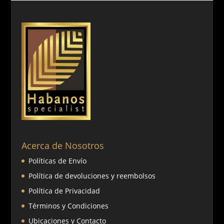
Acerca de Nosotros
Políticas de Envío
Política de devoluciones y reembolsos
Política de Privacidad
Términos y Condiciones
Ubicaciones y Contacto