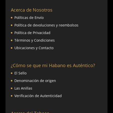
Acerca de Nosotros
Políticas de Envío
Política de devoluciones y reembolsos
Política de Privacidad
Términos y Condiciones
Ubicaciones y Contacto
¿Cómo se que mi Habano es Auténtico?
El Sello
Denominación de origen
Las Anillas
Verificación de Autenticidad