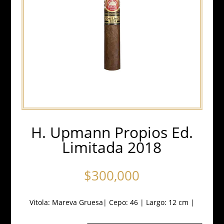
H. Upmann Propios Ed.
Limitada 2018
$
300,000
Vitola:
Mareva Gruesa
|
Cepo: 46
|
Largo: 12 cm
|