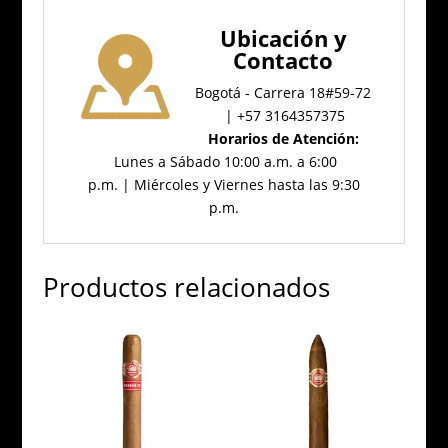
Ubicación
y
Contacto
Bogotá - Carrera 18#59-72
| +57 3164357375
Horarios de Atención:
Lunes a Sábado 10:00 a.m. a 6:00
p.m. | Miércoles y Viernes hasta las 9:30
p.m.
Productos relacionados