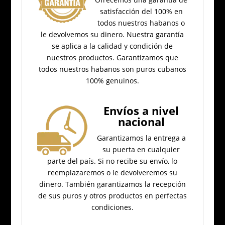
satisfacción del 100% en
todos nuestros habanos o
le devolvemos su dinero.
Nuestra garantía
se aplica a la calidad y condición de
nuestros productos.
Garantizamos que
todos nuestros habanos son puros cubanos
100% genuinos.
Envíos a nivel
nacional
Garantizamos la entrega a
su puerta en cualquier
parte del país.
Si no recibe su envío, lo
reemplazaremos o le devolveremos su
dinero.
También garantizamos la recepción
de sus puros y otros productos en perfectas
condiciones.