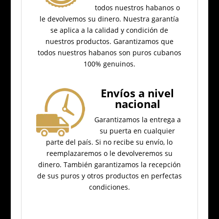
todos nuestros habanos o
le devolvemos su dinero.
Nuestra garantía
se aplica a la calidad y condición de
nuestros productos.
Garantizamos que
todos nuestros habanos son puros cubanos
100% genuinos.
Envíos a nivel
nacional
Garantizamos la entrega a
su puerta en cualquier
parte del país.
Si no recibe su envío, lo
reemplazaremos o le devolveremos su
dinero.
También garantizamos la recepción
de sus puros y otros productos en perfectas
condiciones.