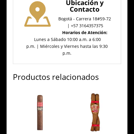
Ubicación
y
Contacto
Bogotá - Carrera 18#59-72
| +57 3164357375
Horarios de Atención:
Lunes a Sábado 10:00 a.m. a 6:00
p.m. | Miércoles y Viernes hasta las 9:30
p.m.
Productos relacionados