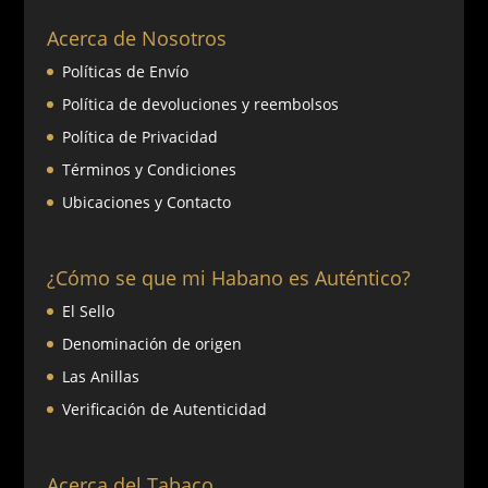
Acerca de Nosotros
Políticas de Envío
Política de devoluciones y reembolsos
Política de Privacidad
Términos y Condiciones
Ubicaciones y Contacto
¿Cómo se que mi Habano es Auténtico?
El Sello
Denominación de origen
Las Anillas
Verificación de Autenticidad
Acerca del Tabaco