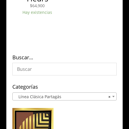
$
64,900
Hay existencias
Buscar…
Categorías
Línea Clásica Partagás
×