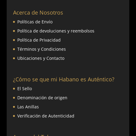
Acerca de Nosotros
Políticas de Envío
Política de devoluciones y reembolsos
Política de Privacidad
Términos y Condiciones
Ubicaciones y Contacto
¿Cómo se que mi Habano es Auténtico?
El Sello
Denominación de origen
Las Anillas
Verificación de Autenticidad