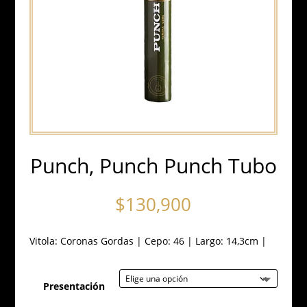
Punch, Punch Punch Tubo
$
130,900
Vitola:
Coronas Gordas
|
Cepo: 46
|
Largo: 14,3cm
|
Presentación