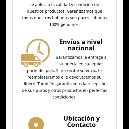
se aplica a la calidad y condición de
nuestros productos.
Garantizamos que
todos nuestros habanos son puros cubanos
100% genuinos.
Envíos a nivel
nacional
Garantizamos la entrega a
su puerta en cualquier
parte del país.
Si no recibe su envío, lo
reemplazaremos o le devolveremos su
dinero.
También garantizamos la recepción
de sus puros y otros productos en perfectas
condiciones.
Ubicación
y
Contacto