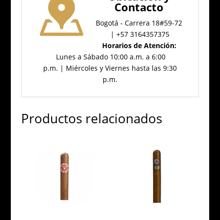
Contacto
Bogotá - Carrera 18#59-72
| +57 3164357375
Horarios de Atención:
Lunes a Sábado 10:00 a.m. a 6:00
p.m. | Miércoles y Viernes hasta las 9:30
p.m.
Productos relacionados