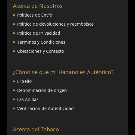
Acerca de Nosotros
Políticas de Envío
Política de devoluciones y reembolsos
Política de Privacidad
Términos y Condiciones
Ubicaciones y Contacto
¿Cómo se que mi Habano es Auténtico?
El Sello
Denominación de origen
Las Anillas
Verificación de Autenticidad
Acerca del Tabaco