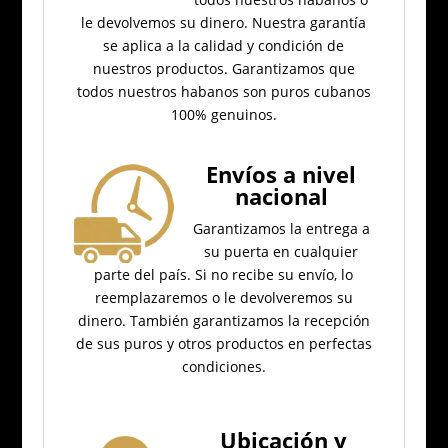
le devolvemos su dinero.
Nuestra garantía
se aplica a la calidad y condición de
nuestros productos.
Garantizamos que
todos nuestros habanos son puros cubanos
100% genuinos.
Envíos a nivel
nacional
Garantizamos la entrega a
su puerta en cualquier
parte del país.
Si no recibe su envío, lo
reemplazaremos o le devolveremos su
dinero.
También garantizamos la recepción
de sus puros y otros productos en perfectas
condiciones.
Ubicación
y