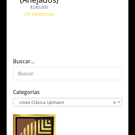
$
240,000
Sin existencias
Buscar…
Categorías
Línea Clásica Upmann
×