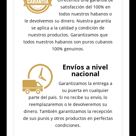
satisfacción del 100% en
todos nuestros habanos o
le devolvemos su dinero.
Nuestra garantía
se aplica a la calidad y condición de
nuestros productos.
Garantizamos que
todos nuestros habanos son puros cubanos
100% genuinos.
Envíos a nivel
nacional
Garantizamos la entrega a
su puerta en cualquier
parte del país.
Si no recibe su envío, lo
reemplazaremos o le devolveremos su
dinero.
También garantizamos la recepción
de sus puros y otros productos en perfectas
condiciones.