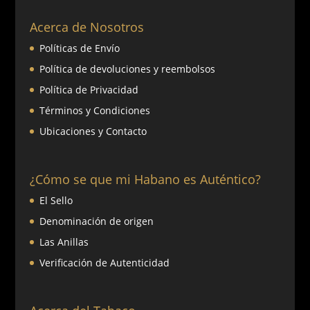
Acerca de Nosotros
Políticas de Envío
Política de devoluciones y reembolsos
Política de Privacidad
Términos y Condiciones
Ubicaciones y Contacto
¿Cómo se que mi Habano es Auténtico?
El Sello
Denominación de origen
Las Anillas
Verificación de Autenticidad