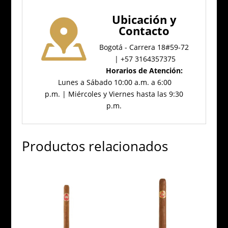
Ubicación
y
Contacto
Bogotá - Carrera 18#59-72
| +57 3164357375
Horarios de Atención:
Lunes a Sábado 10:00 a.m. a 6:00
p.m. | Miércoles y Viernes hasta las 9:30
p.m.
Productos relacionados