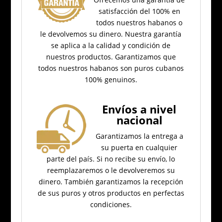
satisfacción del 100% en
todos nuestros habanos o
le devolvemos su dinero.
Nuestra garantía
se aplica a la calidad y condición de
nuestros productos.
Garantizamos que
todos nuestros habanos son puros cubanos
100% genuinos.
Envíos a nivel
nacional
Garantizamos la entrega a
su puerta en cualquier
parte del país.
Si no recibe su envío, lo
reemplazaremos o le devolveremos su
dinero.
También garantizamos la recepción
de sus puros y otros productos en perfectas
condiciones.