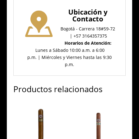
Ubicación
y
Contacto
Bogotá - Carrera 18#59-72
| +57 3164357375
Horarios de Atención:
Lunes a Sábado 10:00 a.m. a 6:00
p.m. | Miércoles y Viernes hasta las 9:30
p.m.
Productos relacionados