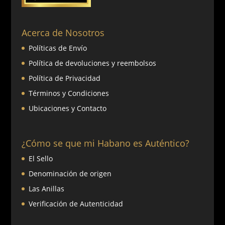
Acerca de Nosotros
Políticas de Envío
Política de devoluciones y reembolsos
Política de Privacidad
Términos y Condiciones
Ubicaciones y Contacto
¿Cómo se que mi Habano es Auténtico?
El Sello
Denominación de origen
Las Anillas
Verificación de Autenticidad