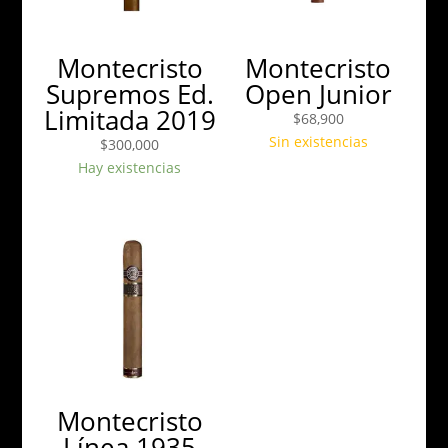
Montecristo
Montecristo
Supremos Ed.
Open Junior
Limitada 2019
$
68,900
Sin existencias
$
300,000
Hay existencias
Montecristo
Línea 1935