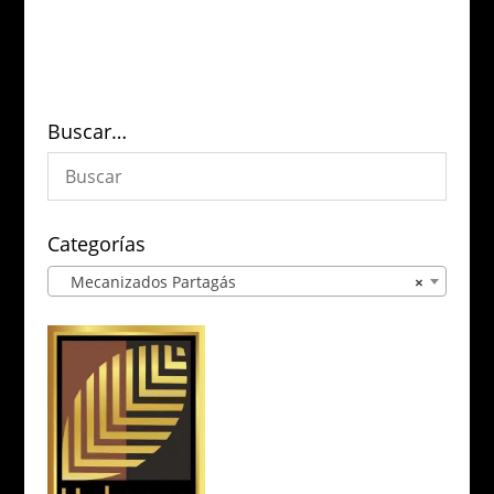
Buscar…
Categorías
Mecanizados Partagás
×