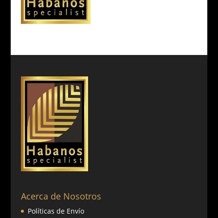
Acerca de Nosotros
Políticas de Envío