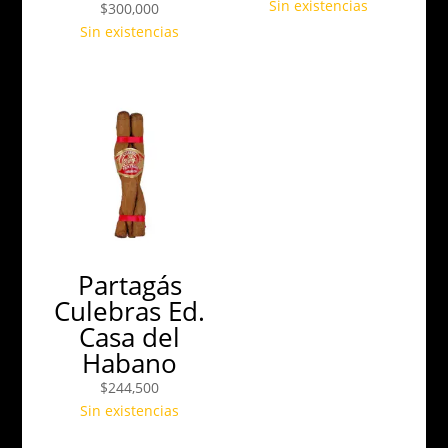
Sin existencias
$
300,000
Sin existencias
Partagás
Culebras Ed.
Casa del
Habano
$
244,500
Sin existencias