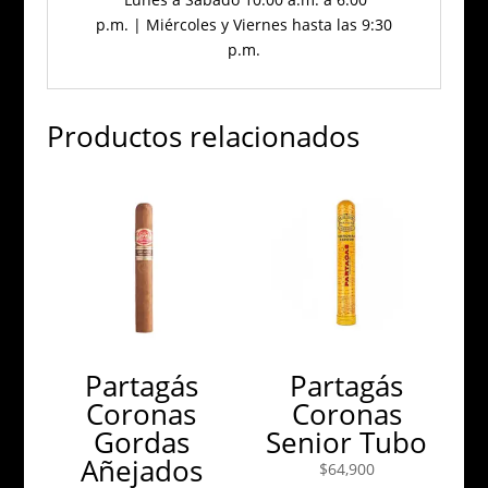
p.m. | Miércoles y Viernes hasta las 9:30
p.m.
Productos relacionados
Partagás
Partagás
Coronas
Coronas
Gordas
Senior Tubo
Añejados
$
64,900