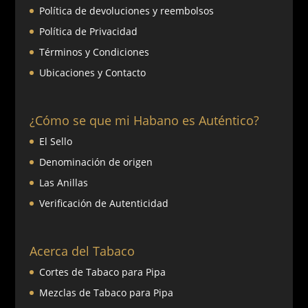
Política de devoluciones y reembolsos
Política de Privacidad
Términos y Condiciones
Ubicaciones y Contacto
¿Cómo se que mi Habano es Auténtico?
El Sello
Denominación de origen
Las Anillas
Verificación de Autenticidad
Acerca del Tabaco
Cortes de Tabaco para Pipa
Mezclas de Tabaco para Pipa