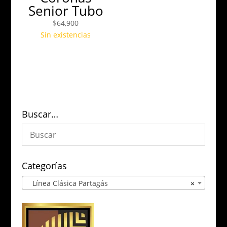
Senior Tubo
$
64,900
Sin existencias
Buscar…
Categorías
Línea Clásica Partagás
×