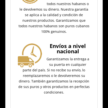
todos nuestros habanos o
le devolvemos su dinero.
Nuestra garantía
se aplica a la calidad y condición de
nuestros productos.
Garantizamos que
todos nuestros habanos son puros cubanos
100% genuinos.
Envíos a nivel
nacional
Garantizamos la entrega a
su puerta en cualquier
parte del país.
Si no recibe su envío, lo
reemplazaremos o le devolveremos su
dinero.
También garantizamos la recepción
de sus puros y otros productos en perfectas
condiciones.