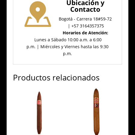
Ubicación
y
Contacto
Bogotá - Carrera 18#59-72
| +57 3164357375
Horarios de Atención:
Lunes a Sábado 10:00 a.m. a 6:00
p.m. | Miércoles y Viernes hasta las 9:30
p.m.
Productos relacionados