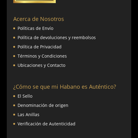
Acerca de Nosotros
Políticas de Envío
Política de devoluciones y reembolsos
Política de Privacidad
Términos y Condiciones
Ubicaciones y Contacto
¿Cómo se que mi Habano es Auténtico?
El Sello
Denominación de origen
Las Anillas
Verificación de Autenticidad