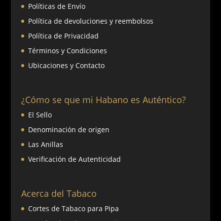
Políticas de Envío
Política de devoluciones y reembolsos
Política de Privacidad
Términos y Condiciones
Ubicaciones y Contacto
¿Cómo se que mi Habano es Auténtico?
El Sello
Denominación de origen
Las Anillas
Verificación de Autenticidad
Acerca del Tabaco
Cortes de Tabaco para Pipa