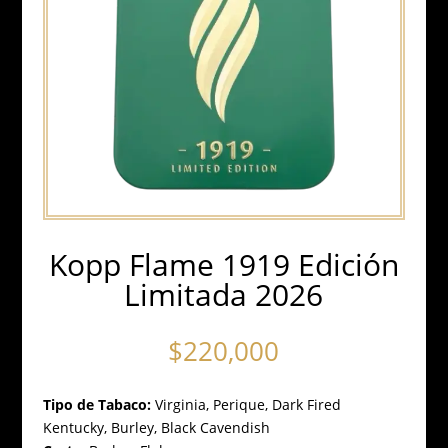
Kopp Flame 1919 Edición
Limitada 2026
$
220,000
Tipo de Tabaco:
Virginia, Perique, Dark Fired
Kentucky, Burley, Black Cavendish