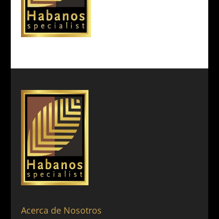
Acerca de Nosotros