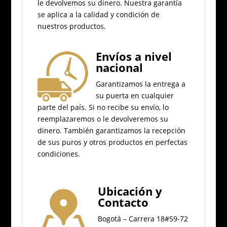
le devolvemos su dinero.
Nuestra garantía
se aplica a la calidad y condición de
nuestros productos.
Envíos a nivel
nacional
Garantizamos la entrega a
su puerta en cualquier
parte del país.
Si no recibe su envío, lo
reemplazaremos o le devolveremos su
dinero.
También garantizamos la recepción
de sus puros y otros productos en perfectas
condiciones.
Ubicación
y
Contacto
Bogotá – Carrera 18#59-72