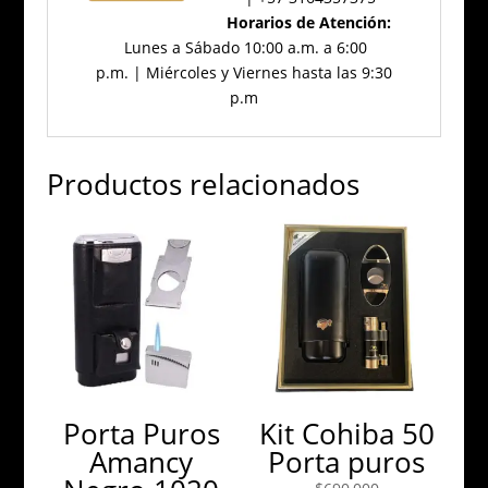
Horarios de Atención:
Lunes a Sábado 10:00 a.m. a 6:00
p.m. | Miércoles y Viernes hasta las 9:30
p.m
Productos relacionados
Porta Puros
Kit Cohiba 50
Amancy
Porta puros