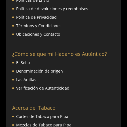
Políticas de Envío
Política de devoluciones y reembolsos
Política de Privacidad
Términos y Condiciones
Ubicaciones y Contacto
¿Cómo se que mi Habano es Auténtico?
El Sello
Denominación de origen
Las Anillas
Verificación de Autenticidad
Acerca del Tabaco
Cortes de Tabaco para Pipa
Mezclas de Tabaco para Pipa