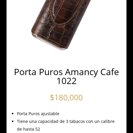
Porta Puros Amancy Cafe
1022
$
180,000
Porta Puros ajustable
Tiene una capacidad de 3 tabacos con un calibre
de hasta 52