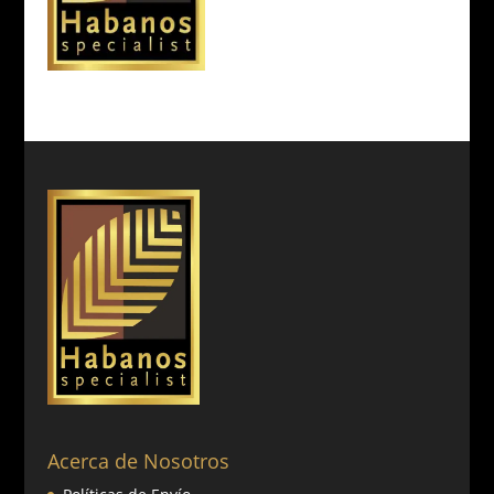
Acerca de Nosotros