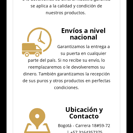
se aplica a la calidad y condición de
nuestros productos.
Envíos a nivel
nacional
Garantizamos la entrega a
su puerta en cualquier
parte del país.
Si no recibe su envío, lo
reemplazaremos o le devolveremos su
dinero.
También garantizamos la recepción
de sus puros y otros productos en perfectas
condiciones.
Ubicación
y
Contacto
Bogotá - Carrera 18#59-72
| +57 3164357375