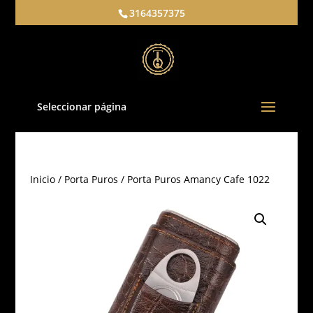
3164357375
Seleccionar página
Inicio
/
Porta Puros
/ Porta Puros Amancy Cafe 1022