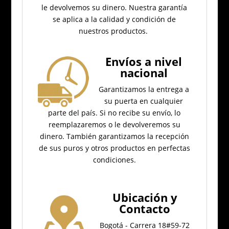
le devolvemos su dinero.
Nuestra garantía
se aplica a la calidad y condición de
nuestros productos.
Envíos a nivel
nacional
Garantizamos la entrega a
su puerta en cualquier
parte del país.
Si no recibe su envío, lo
reemplazaremos o le devolveremos su
dinero.
También garantizamos la recepción
de sus puros y otros productos en perfectas
condiciones.
Ubicación
y
Contacto
Bogotá - Carrera 18#59-72