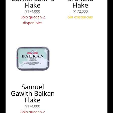
Flake
Flake
$
174,000
$
172,000
Solo quedan 2
Sin existencias
disponibles
Samuel
Gawith Balkan
Flake
$
174,000
Solo quedan 2