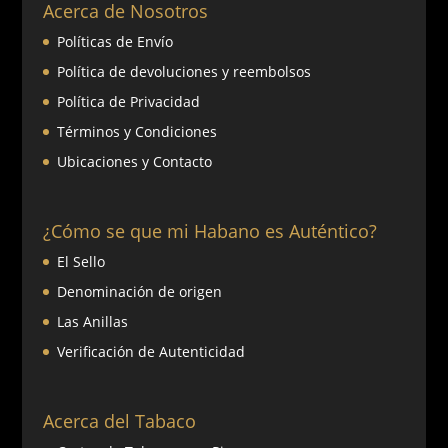
Acerca de Nosotros
Políticas de Envío
Política de devoluciones y reembolsos
Política de Privacidad
Términos y Condiciones
Ubicaciones y Contacto
¿Cómo se que mi Habano es Auténtico?
El Sello
Denominación de origen
Las Anillas
Verificación de Autenticidad
Acerca del Tabaco