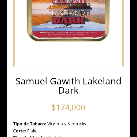
Samuel Gawith Lakeland
Dark
$
174,000
Tipo de Tabaco:
Virginia y Kentucky
Corte:
Flake