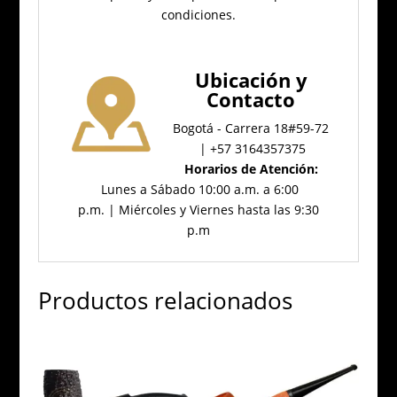
condiciones.
Ubicación
y
Contacto
Bogotá - Carrera 18#59-72
| +57 3164357375
Horarios de Atención:
Lunes a Sábado 10:00 a.m. a 6:00
p.m. | Miércoles y Viernes hasta las 9:30
p.m
Productos relacionados