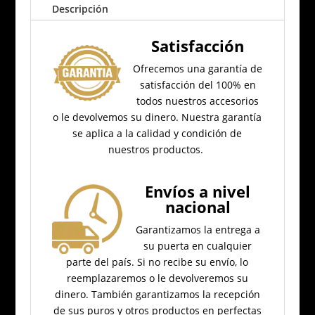
Descripción
Satisfacción
Ofrecemos una garantía de
satisfacción del 100% en
todos nuestros accesorios
o le devolvemos su dinero.
Nuestra garantía
se aplica a la calidad y condición de
nuestros productos.
Envíos a nivel
nacional
Garantizamos la entrega a
su puerta en cualquier
parte del país.
Si no recibe su envío, lo
reemplazaremos o le devolveremos su
dinero.
También garantizamos la recepción
de sus puros y otros productos en perfectas