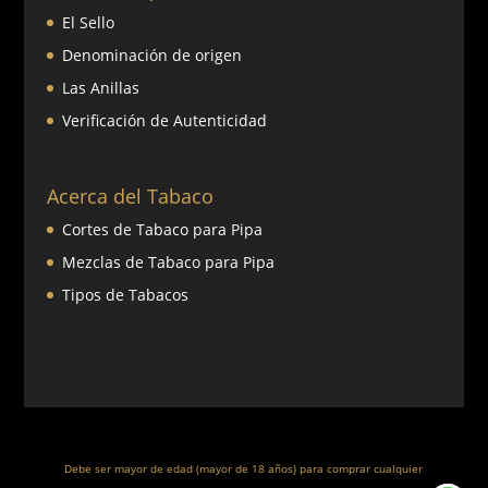
El Sello
Denominación de origen
Las Anillas
Verificación de Autenticidad
Acerca del Tabaco
Cortes de Tabaco para Pipa
Mezclas de Tabaco para Pipa
Tipos de Tabacos
Debe ser mayor de edad (mayor de 18 años) para comprar cualquier