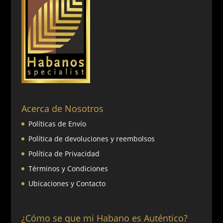
Acerca de Nosotros
Políticas de Envío
Política de devoluciones y reembolsos
Política de Privacidad
Términos y Condiciones
Ubicaciones y Contacto
¿Cómo se que mi Habano es Auténtico?