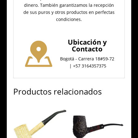
dinero.
También garantizamos la recepción
de sus puros y otros productos en perfectas
condiciones.
Ubicación
y
Contacto
Bogotá - Carrera 18#59-72
| +57 3164357375
Productos relacionados