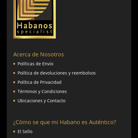
Acerca de Nosotros
Políticas de Envío
Política de devoluciones y reembolsos
Política de Privacidad
Términos y Condiciones
Ubicaciones y Contacto
¿Cómo se que mi Habano es Auténtico?
El Sello