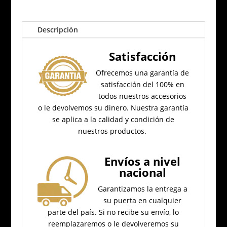
cantidad
Descripción
Satisfacción
Ofrecemos una garantía de
satisfacción del 100% en
todos nuestros accesorios
o le devolvemos su dinero.
Nuestra garantía
se aplica a la calidad y condición de
nuestros productos.
Envíos a nivel
nacional
Garantizamos la entrega a
su puerta en cualquier
parte del país.
Si no recibe su envío, lo
reemplazaremos o le devolveremos su