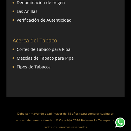
Denominación de origen
Las Anillas
Verificación de Autenticidad
Acerca del Tabaco
Cortes de Tabaco para Pipa
Mezclas de Tabaco para Pipa
Tipos de Tabacos
Debe ser mayor de edad (mayor de 18 años) para comprar cualquier
artículo de nuestra tienda | © Copyright 2026 Habanos La Tabaqueria.
Todos los derechos reservados.