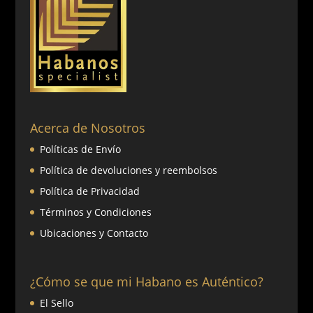
Acerca de Nosotros
Políticas de Envío
Política de devoluciones y reembolsos
Política de Privacidad
Términos y Condiciones
Ubicaciones y Contacto
¿Cómo se que mi Habano es Auténtico?
El Sello