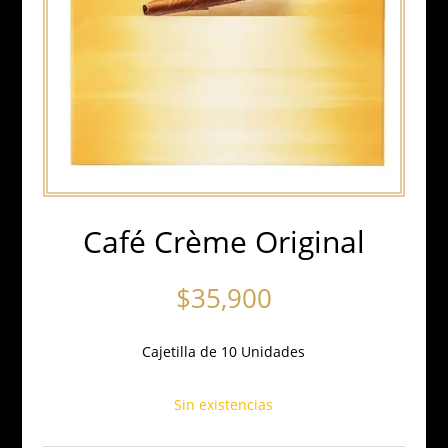
Café Crème Original
$
35,900
Cajetilla de 10 Unidades
Sin existencias