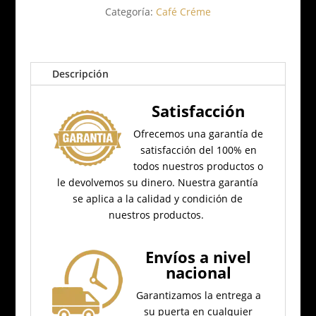
Categoría:
Café Créme
Descripción
Satisfacción
Ofrecemos una garantía de
satisfacción del 100% en
todos nuestros productos o
le devolvemos su dinero.
Nuestra garantía
se aplica a la calidad y condición de
nuestros productos.
Envíos a nivel
nacional
Garantizamos la entrega a
su puerta en cualquier