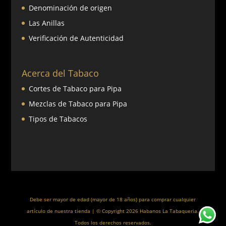
Denominación de origen
Las Anillas
Verificación de Autenticidad
Acerca del Tabaco
Cortes de Tabaco para Pipa
Mezclas de Tabaco para Pipa
Tipos de Tabacos
Debe ser mayor de edad (mayor de 18 años) para comprar cualquier
artículo de nuestra tienda | © Copyright 2026 Habanos La Tabaqueria.
Todos los derechos reservados.