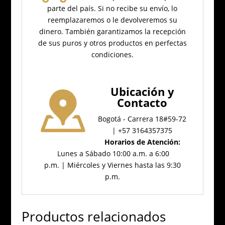
parte del país.
Si no recibe su envío, lo
reemplazaremos o le devolveremos su
dinero.
También garantizamos la recepción
de sus puros y otros productos en perfectas
condiciones.
Ubicación
y
Contacto
Bogotá - Carrera 18#59-72
| +57 3164357375
Horarios de Atención:
Lunes a Sábado 10:00 a.m. a 6:00
p.m. | Miércoles y Viernes hasta las 9:30
p.m.
Productos relacionados