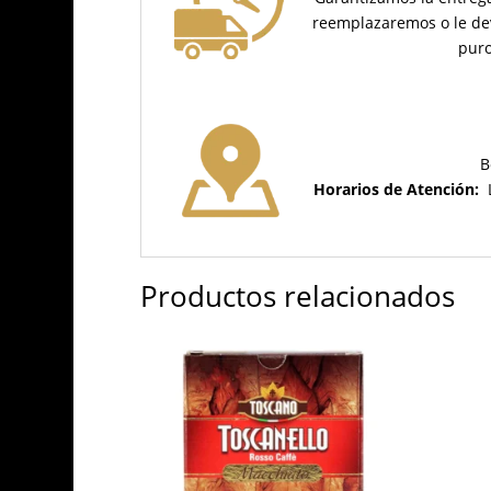
reemplazaremos o le de
puro
B
Horarios de Atención:
Productos relacionados