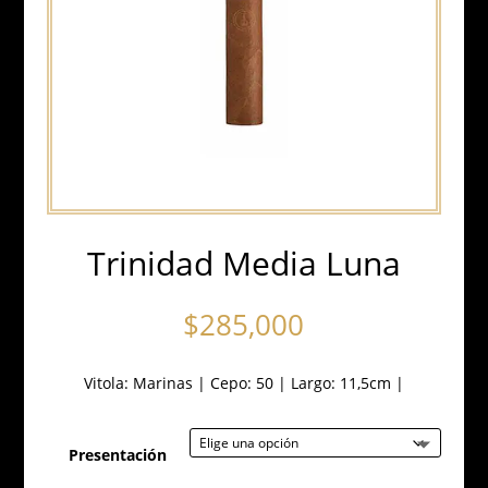
Trinidad Media Luna
$
285,000
Vitola: Marinas |
Cepo: 50
|
Largo: 11,5cm
|
Presentación