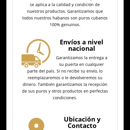
se aplica a la calidad y condición de
nuestros productos.
Garantizamos que
todos nuestros habanos son puros cubanos
100% genuinos.
Envíos a nivel
nacional
Garantizamos la entrega a
su puerta en cualquier
parte del país.
Si no recibe su envío, lo
reemplazaremos o le devolveremos su
dinero.
También garantizamos la recepción
de sus puros y otros productos en perfectas
condiciones.
Ubicación
y
Contacto