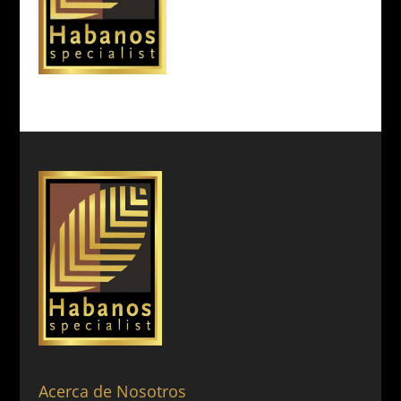
Acerca de Nosotros