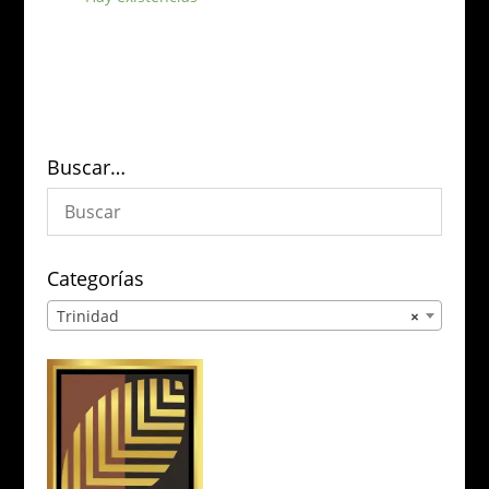
Buscar…
Categorías
Trinidad
×