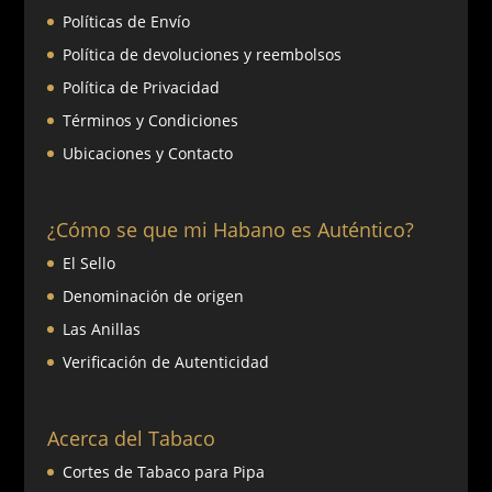
Políticas de Envío
Política de devoluciones y reembolsos
Política de Privacidad
Términos y Condiciones
Ubicaciones y Contacto
¿Cómo se que mi Habano es Auténtico?
El Sello
Denominación de origen
Las Anillas
Verificación de Autenticidad
Acerca del Tabaco
Cortes de Tabaco para Pipa