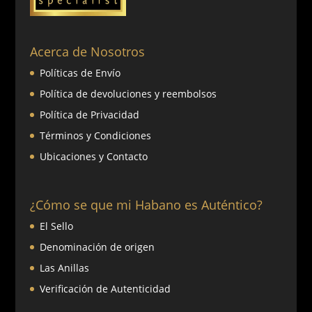
Acerca de Nosotros
Políticas de Envío
Política de devoluciones y reembolsos
Política de Privacidad
Términos y Condiciones
Ubicaciones y Contacto
¿Cómo se que mi Habano es Auténtico?
El Sello
Denominación de origen
Las Anillas
Verificación de Autenticidad